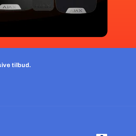
ive tilbud.