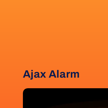
Ajax Alarm