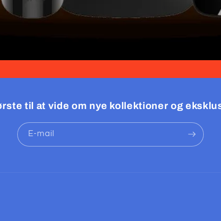
rste til at vide om nye kollektioner og eksklus
E-mail