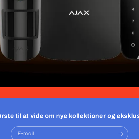
rste til at vide om nye kollektioner og eksklus
E-mail