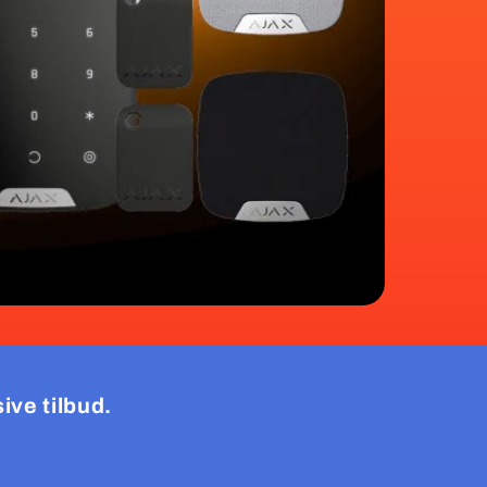
ive tilbud.