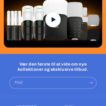
Vær den første til at vide om nye
kollektioner og eksklusive tilbud.
Mail