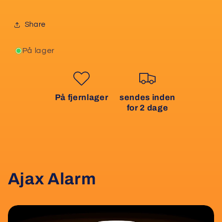
Share
På lager
På fjernlager
sendes inden
for 2 dage
Ajax Alarm