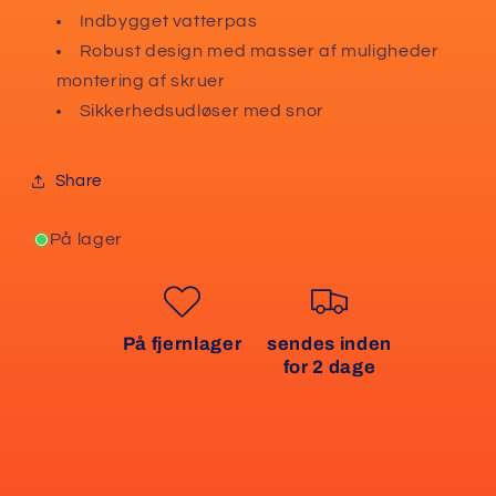
Indbygget vatterpas
Robust design med masser af muligheder
montering af skruer
Sikkerhedsudløser med snor
Share
På lager
På fjernlager
sendes inden
for 2 dage