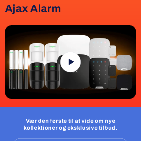
Ajax Alarm
Vær den første til at vide om nye
kollektioner og eksklusive tilbud.