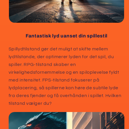
Fantastisk lyd uanset din spillestil
Spillydtilstand gør det muligt at skifte mellem
lydtilstande, der optimerer lyden for det spil, du
spiller. RPG-tilstand skaber en
virkelighedsfornemmelse og en spiloplevelse fyldt
med intensitet. FPS-tilstand fokuserer på
lydplacering, så spillerne kan høre de subtile lyde
fra deres fjender og få overhånden i spillet. Hvilken
tilstand vælger du?