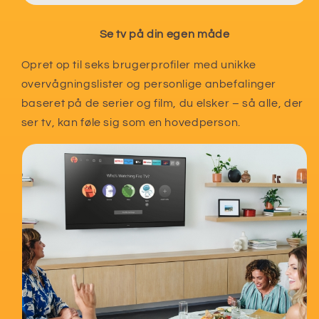
Se tv på din egen måde
Opret op til seks brugerprofiler med unikke
overvågningslister og personlige anbefalinger
baseret på de serier og film, du elsker – så alle, der
ser tv, kan føle sig som en hovedperson.