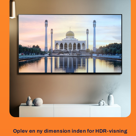
Oplev en ny dimension inden for HDR-visning