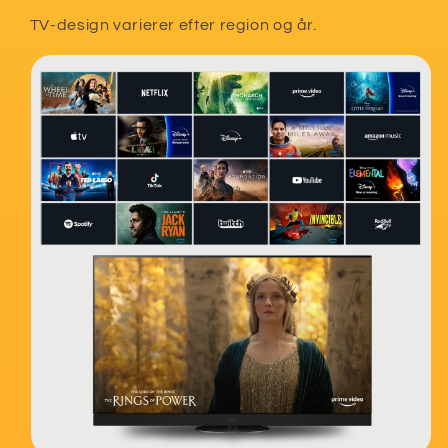
TV-design varierer efter region og år.