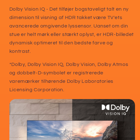
Dolby Vision IQ - Det tilføjer bogstaveligt talt en ny
dimension til visning af HDR takket være TV'ets
avancerede omgivende lyssensor. Uanset om din
stue er helt mørk eller stærkt oplyst, er HDR-billedet
dynamisk optimeret til den bedste farve og
kontrast.
*Dolby, Dolby Vision IQ, Dolby Vision, Dolby Atmos
og dobbelt-D-symbolet er registrerede
varemærker tilhørende Dolby Laboratories
Licensing Corporation.