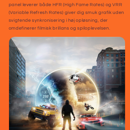
panel leverer både HFR (High Fame Rates) og VRR
(Variable Refresh Rates) giver dig smuk grafik uden
svigtende synkronisering i høj opløsning, der
omdefinerer filmisk brillans og spiloplevelsen.