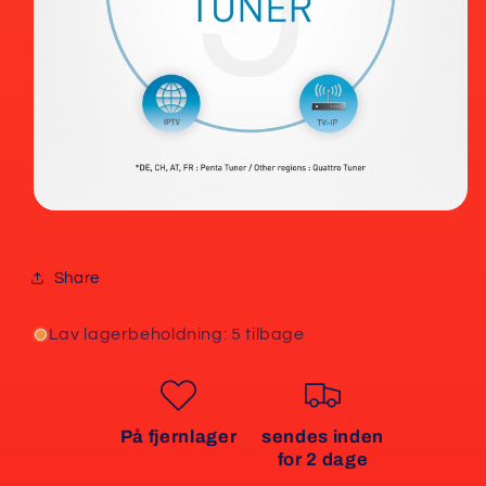
Share
Lav lagerbeholdning: 5 tilbage
På fjernlager
sendes inden
for 2 dage