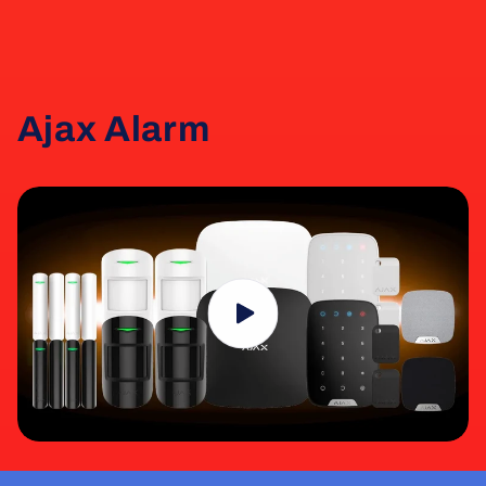
Ajax Alarm