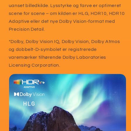
uanset billedkilde. Lysstyrke og farve er optimeret
scene for scene – om kilden er HLG, HDR10, HDR10
Adaptive eller det nye Dolby Vision-format med
Precision Detail.
*Dolby, Dolby Vision IQ, Dolby Vision, Dolby Atmos
og dobbelt-D-symbolet er registrerede
varemærker tilhørende Dolby Laboratories
Licensing Corporation.