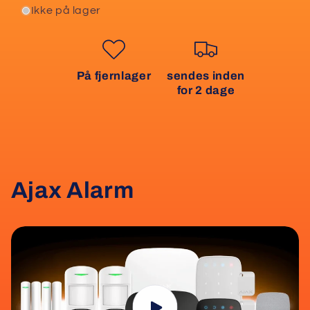
Ikke på lager
På fjernlager
sendes inden
for 2 dage
Ajax Alarm