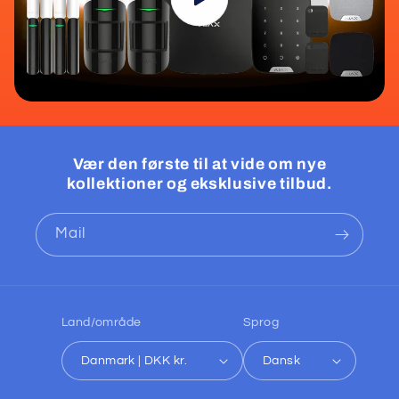
Vær den første til at vide om nye
kollektioner og eksklusive tilbud.
Mail
Land/område
Sprog
Danmark | DKK kr.
Dansk