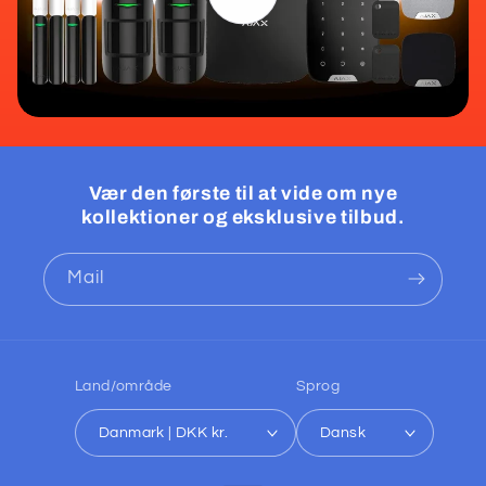
Vær den første til at vide om nye
kollektioner og eksklusive tilbud.
Mail
Land/område
Sprog
Danmark | DKK kr.
Dansk