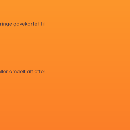
ringe gavekortet til
ler omdelt alt efter