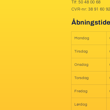
Tlf: 50 48 00 68
CVR-nr: 38 91 60 9
Åbningstide
Mandag
Tirsdag
Onsdag
Torsdag
Fredag
Lørdag