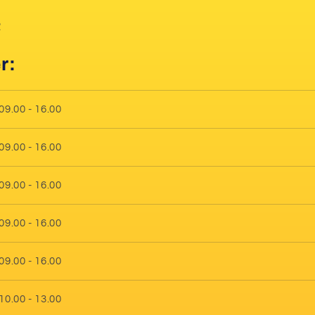
2
r:
09.00 - 16.00
09.00 - 16.00
09.00 - 16.00
09.00 - 16.00
09.00 - 16.00
10.00 - 13.00