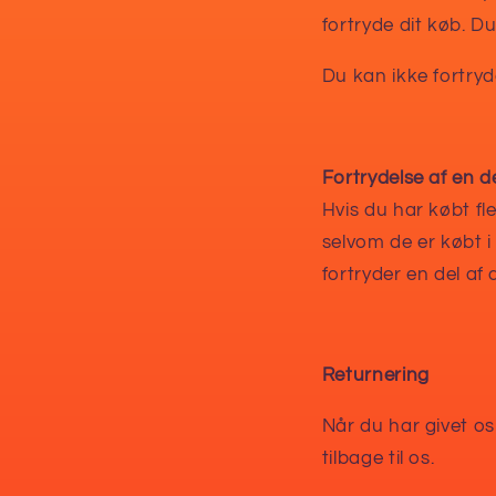
fortryde dit køb. Du
Du kan ikke fortry
Fortrydelse af en d
Hvis du har købt fle
selvom de er købt i
fortryder en del af 
Returnering
Når du har givet os
tilbage til os.