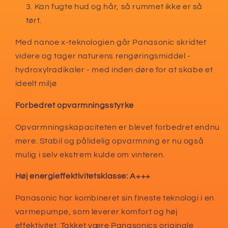
Kan fugte hud og hår, så rummet ikke er så
tørt.
Med nanoe x-teknologien går Panasonic skridtet
videre og tager naturens rengøringsmiddel -
hydroxylradikaler - med inden døre for at skabe et
ideelt miljø
Forbedret opvarmningsstyrke
Opvarmningskapaciteten er blevet forbedret endnu
mere. Stabil og pålidelig opvarmning er nu også
mulig i selv ekstrem kulde om vinteren.
Høj energieffektivitetsklasse: A+++
Panasonic har kombineret sin fineste teknologi i en
varmepumpe, som leverer komfort og høj
effektivitet. Takket være Panasonics originale