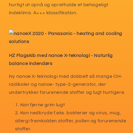
hurtigt at opnå og opretholde et behageligt
indeklima. A+++ klassifikation.
HZ Flagskib med nanoe X-teknologi - Naturlig
balance indendørs
Ny nanoe X-teknologi med dobbelt så mange OH-
radikaler og nanoe- type-2-generator, der
undertrykker forurenende stoffer og lugt hurtigere.
Kan fjerne grim lugt
Kan nedbryde f.eks. bakterier og virus, mug,
allergi fremkalden stoffer, pollen og forurenende
stoffer.