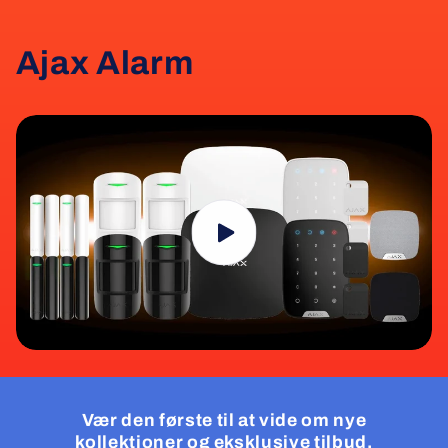
Ajax Alarm
Vær den første til at vide om nye
kollektioner og eksklusive tilbud.